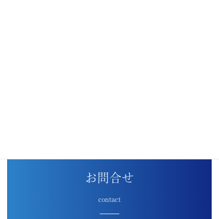
HOME
サイトマップ
お問合せ
contact