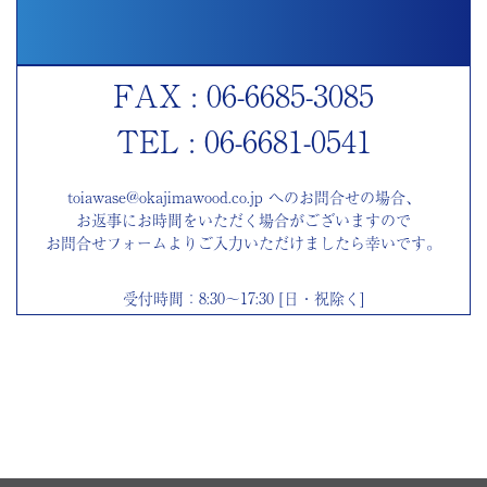
FAX : 06-6685-3085
TEL : 06-6681-0541
toiawase@okajimawood.co.jp へのお問合せの場合、
お返事にお時間をいただく場合がございますので
お問合せフォームよりご入力いただけましたら幸いです。
受付時間：8:30～17:30 [日・祝除く]