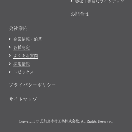
突板｜豊富なラインナップ
お問合せ
会社案内
企業情報・沿革
各種認定
よくある質問
採用情報
トピックス
プライバシーポリシー
サイトマップ
Copyright © 恩加島木材工業株式会社, All Rights Reserved.