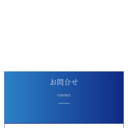
お問合せ
contact