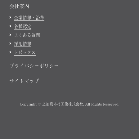
会社案内
企業情報・沿革
各種認定
よくある質問
採用情報
トピックス
プライバシーポリシー
サイトマップ
Copyright © 恩加島木材工業株式会社, All Rights Reserved.