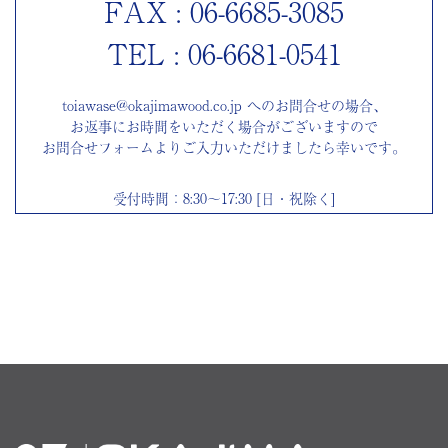
FAX : 06-6685-3085
TEL : 06-6681-0541
toiawase@okajimawood.co.jp へのお問合せの場合、
お返事にお時間をいただく場合がございますので
お問合せフォームよりご入力いただけましたら幸いです。
受付時間：8:30～17:30 [日・祝除く]