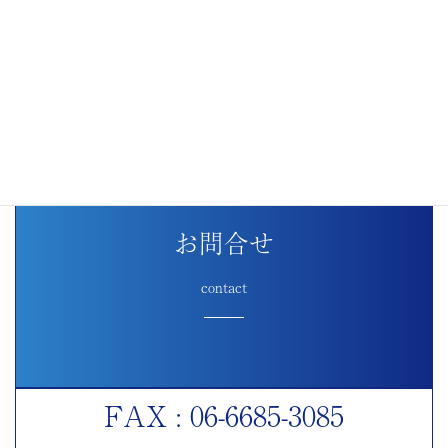
お問合せ
contact
FAX : 06-6685-3085