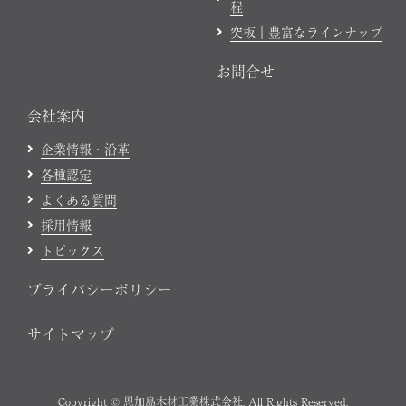
程
突板｜豊富なラインナップ
お問合せ
会社案内
企業情報・沿革
各種認定
よくある質問
採用情報
トピックス
プライバシーポリシー
サイトマップ
Copyright © 恩加島木材工業株式会社, All Rights Reserved.