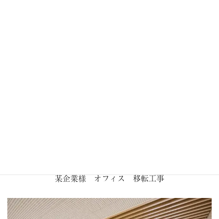
札の辻スクエア
某企業様 オフィス 移転工事