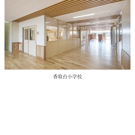
香取台小学校