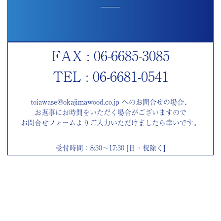
FAX : 06-6685-3085
TEL : 06-6681-0541
toiawase@okajimawood.co.jp へのお問合せの場合、
お返事にお時間をいただく場合がございますので
お問合せフォームよりご入力いただけましたら幸いです。
受付時間：8:30～17:30 [日・祝除く]