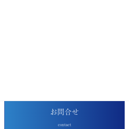
本社工場を新築
お問合せ
contact