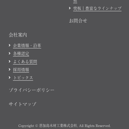
突板｜豊富なラインナップ
お問合せ
会社案内
企業情報・沿革
各種認定
よくある質問
採用情報
トピックス
プライバシーポリシー
サイトマップ
Copyright © 恩加島木材工業株式会社, All Rights Reserved.