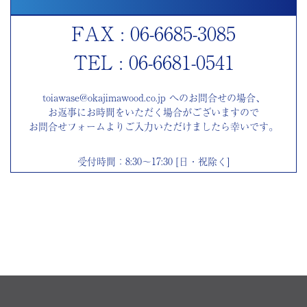
FAX : 06-6685-3085
TEL : 06-6681-0541
toiawase@okajimawood.co.jp へのお問合せの場合、
お返事にお時間をいただく場合がございますので
お問合せフォームよりご入力いただけましたら幸いです。
受付時間：8:30～17:30 [日・祝除く]