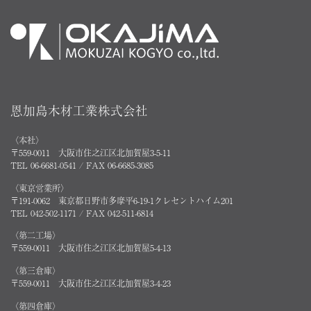
恩加島木材工業株式会社
〈本社〉
〒559-0011 大阪市住之江区北加賀屋3-5-11
TEL 06-6681-0541 / FAX 06-6685-3085
〈東京営業所〉
〒191-0062 東京都日野市多摩平6-19-1クレセントハイム201
TEL 042-502-1171 / FAX 042-511-6814
〈第二工場〉
〒559-0011 大阪市住之江区北加賀屋5-4-13
〈第三倉庫〉
〒559-0011 大阪市住之江区北加賀屋3-4-23
〈第四倉庫〉