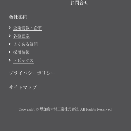
お問合せ
会社案内
企業情報・沿革
各種認定
よくある質問
採用情報
トピックス
プライバシーポリシー
サイトマップ
Copyright © 恩加島木材工業株式会社, All Rights Reserved.