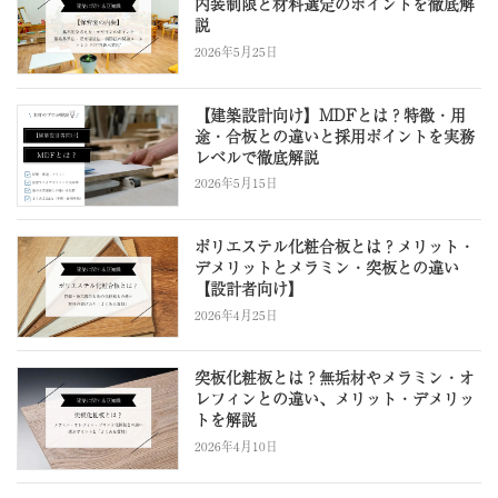
内装制限と材料選定のポイントを徹底解
説
2026年5月25日
【建築設計向け】MDFとは？特徴・用
途・合板との違いと採用ポイントを実務
レベルで徹底解説
2026年5月15日
ポリエステル化粧合板とは？メリット・
デメリットとメラミン・突板との違い
【設計者向け】
2026年4月25日
突板化粧板とは？無垢材やメラミン・オ
レフィンとの違い、メリット・デメリッ
トを解説
2026年4月10日