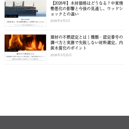
【2026年】木材価格はどうなる？中東情
勢悪化の影響と今後の見通し、ウッドシ
ョックとの違い
2026年4月5日
建材の不燃認定とは｜種類・認定番号の
調べ方と実務で失敗しない材料選定、内
装木質化のポイント
2026年3月25日