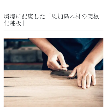
環境に配慮した「恩加島木材の突板
化粧板」