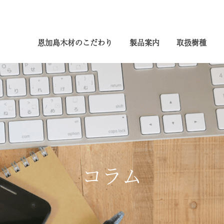
恩加島木材のこだわり
製品案内
取扱樹種
コラム