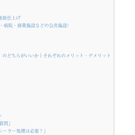
塗装仕上げ
・病院・商業施設などの公共施設）
」のどちらがいいか｜それぞれのメリット・デメリット
ト
質問」
シーラー処理は必要？」