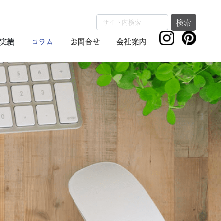
検索
実績
コラム
お問合せ
会社案内