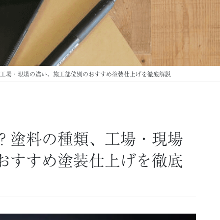
工場・現場の違い、施工部位別のおすすめ塗装仕上げを徹底解説
？塗料の種類、工場・現場
おすすめ塗装仕上げを徹底