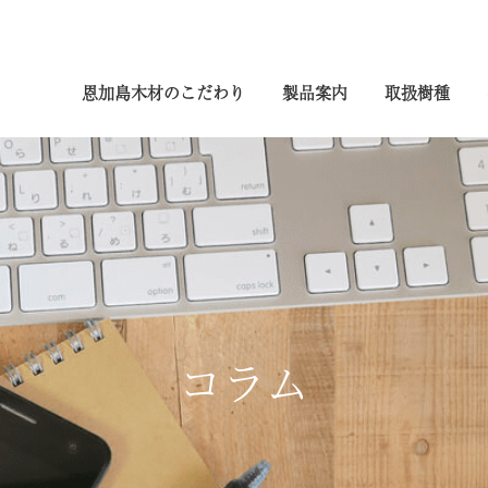
恩加島木材のこだわり
製品案内
取扱樹種
コラム