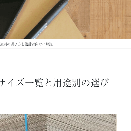
途別の選び方を設計者向けに解説
サイズ一覧と用途別の選び