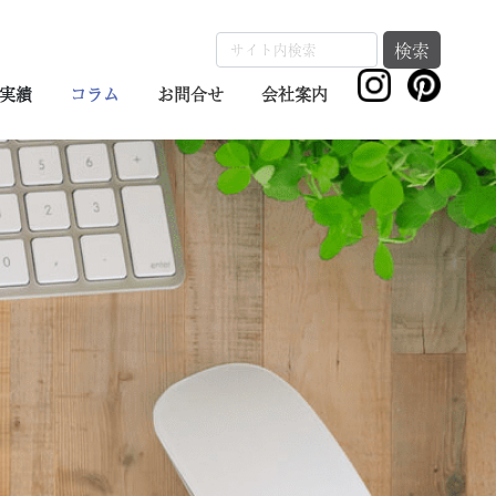
検索
実績
コラム
お問合せ
会社案内