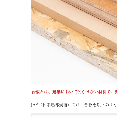
合板とは、建築において欠かせない材料で、
JAS（日本農林規格）では、合板を以下のよ