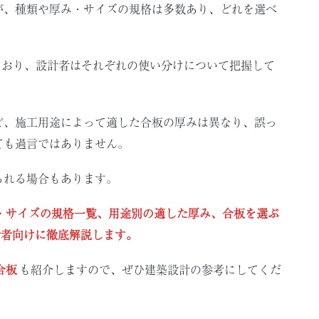
が、種類や厚み・サイズの規格は多数あり、どれを選べ
ており、設計者はそれぞれの使い分けについて把握して
ど、施工用途によって適した合板の厚みは異なり、誤っ
ても過言ではありません。
られる場合もあります。
・サイズの規格一覧、用途別の適した厚み、合板を選ぶ
計者向けに徹底解説します。
合板
も紹介しますので、ぜひ建築設計の参考にしてくだ