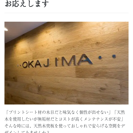
お応えします
「プリントシート材の木目だと味気なく個性が出せない」「天然
木を使用したいが無垢材だとコストが高くメンテナンスが不安」
そんな時には、天然木突板を使っておしゃれで安らげる空間をデ
ザインしてみませんか？