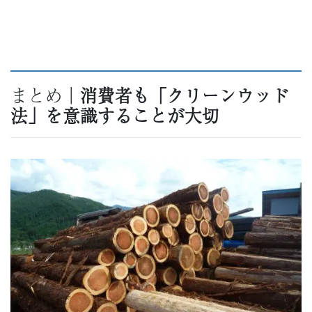
まとめ｜
消費者も「クリーンウッド
法」を意識することが大切