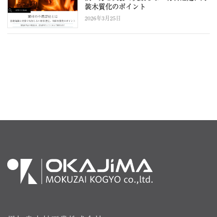
装木質化のポイント
2026年3月25日