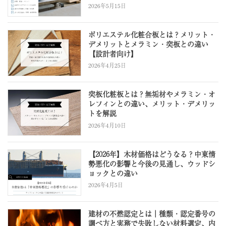
2026年5月15日
ポリエステル化粧合板とは？メリット・
デメリットとメラミン・突板との違い
【設計者向け】
2026年4月25日
突板化粧板とは？無垢材やメラミン・オ
レフィンとの違い、メリット・デメリッ
トを解説
2026年4月10日
【2026年】木材価格はどうなる？中東情
勢悪化の影響と今後の見通し、ウッドシ
ョックとの違い
2026年4月5日
建材の不燃認定とは｜種類・認定番号の
調べ方と実務で失敗しない材料選定、内