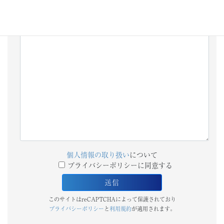
備考欄
個人情報の取り扱い
について
プライバシーポリシーに同意する
このサイトはreCAPTCHAによって保護されており
プライバシーポリシー
と
利用規約
が適用されます。