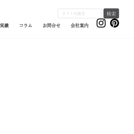
検索
実績
コラム
お問合せ
会社案内