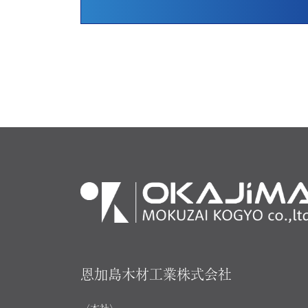
恩加島木材工業株式会社