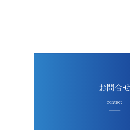
お問合
contact