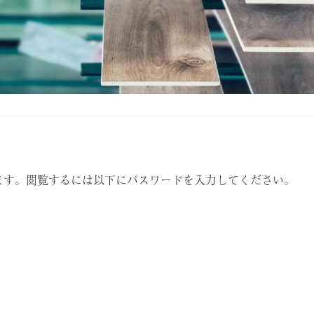
ます。閲覧するには以下にパスワードを入力してください。