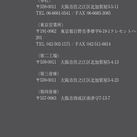
〈本社〉
〒559-0011 大阪市住之江区北加賀屋3-5-11
TEL 06-6681-0541 / FAX 06-6685-3085
〈東京営業所〉
〒191-0062 東京都日野市多摩平6-19-1クレセント
201
TEL 042-502-1171 / FAX 042-511-6814
〈第二工場〉
〒559-0011 大阪市住之江区北加賀屋5-4-13
〈第三倉庫〉
〒559-0011 大阪市住之江区北加賀屋3-4-23
〈第四倉庫〉
〒557-0063 大阪市西成区南津守7-13-7