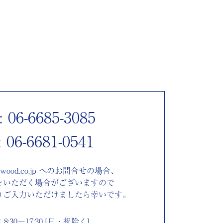
 06-6685-3085
 06-6681-0541
imawood.co.jp へのお問合せの場合、
をいただく場合がございますので
りご入力いただけましたら幸いです。
:30～17:30 [日・祝除く]