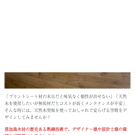
「プリントシート材の木目だと味気なく個性が出せない」「天然
木を使用したいが無垢材だとコストが高くメンテナンスが不安」
そんな時には、天然木突板を使っておしゃれで安らげる空間をデ
ザインしてみませんか？
恩加島木材の歴史ある熟練技術で、デザイナー様や設計士様の疑