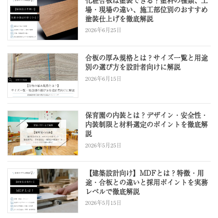
場・現場の違い、施工部位別のおすすめ
塗装仕上げを徹底解説
2026年6月25日
合板の厚み規格とは？サイズ一覧と用途
別の選び方を設計者向けに解説
2026年6月15日
保育園の内装とは？デザイン・安全性・
内装制限と材料選定のポイントを徹底解
説
2026年5月25日
【建築設計向け】MDFとは？特徴・用
途・合板との違いと採用ポイントを実務
レベルで徹底解説
2026年5月15日