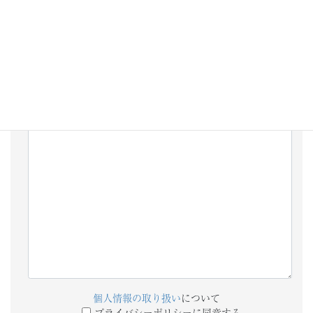
添付ファイル
備考欄
個人情報の取り扱い
について
プライバシーポリシーに同意する