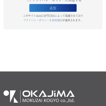
このサイトはreCAPTCHAによって保護されており
プライバシーポリシー
と
利用規約
が適用されます。