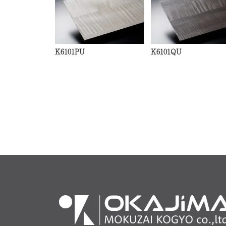
K6101PU
K6101QU