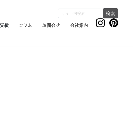
検索
実績
コラム
お問合せ
会社案内