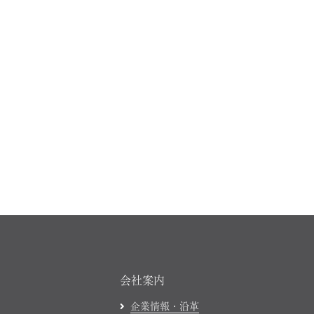
会社案内
企業情報・沿革