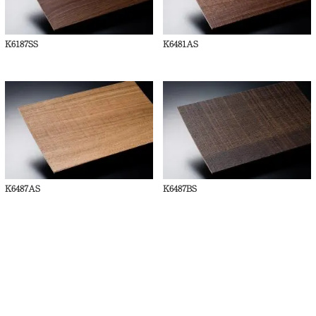
K6187SS
K6481AS
K6487AS
K6487BS