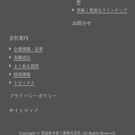
程
突板｜豊富なラインナップ
お問合せ
会社案内
企業情報・沿革
各種認定
よくある質問
採用情報
トピックス
プライバシーポリシー
サイトマップ
Copyright © 恩加島木材工業株式会社, All Rights Reserved.