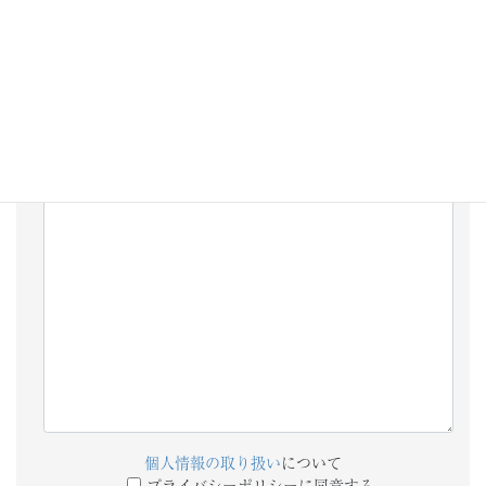
添付ファイル
備考欄
個人情報の取り扱い
について
プライバシーポリシーに同意する