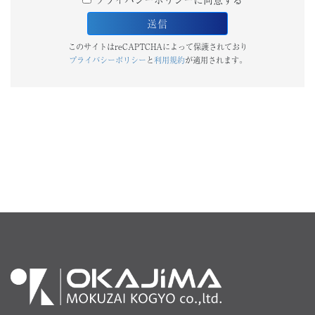
このサイトはreCAPTCHAによって保護されており
プライバシーポリシー
と
利用規約
が適用されます。