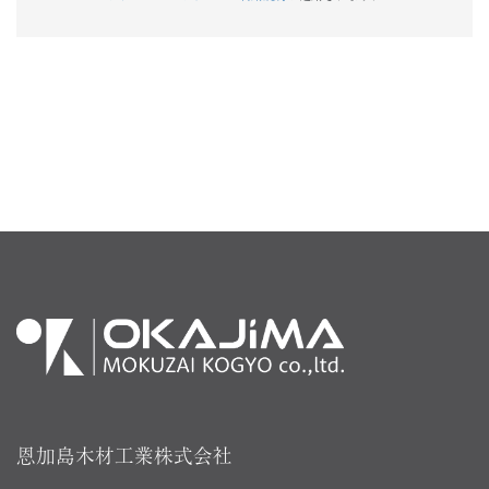
恩加島木材工業株式会社