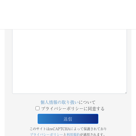
備考欄
個人情報の取り扱い
について
プライバシーポリシーに同意する
このサイトはreCAPTCHAによって保護されており
プライバシーポリシー
と
利用規約
が適用されます。