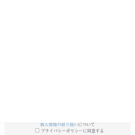
添付ファイル
備考欄
個人情報の取り扱い
について
プライバシーポリシーに同意する