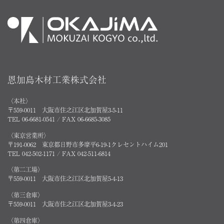
恩加島木材工業株式会社
〈本社〉
〒559-0011 大阪市住之江区北加賀屋3-5-11
TEL 06-6681-0541 / FAX 06-6685-3085
〈東京営業所〉
〒191-0062 東京都日野市多摩平6-19-1クレセントハイム201
TEL 042-502-1171 / FAX 042-511-6814
〈第二工場〉
〒559-0011 大阪市住之江区北加賀屋5-4-13
〈第三倉庫〉
〒559-0011 大阪市住之江区北加賀屋3-4-23
〈第四倉庫〉