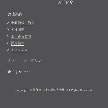
お問合せ
会社案内
企業情報・沿革
各種認定
よくある質問
採用情報
トピックス
プライバシーポリシー
サイトマップ
Copyright © 恩加島木材工業株式会社, All Rights Reserved.