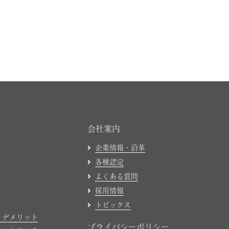
会社案内
企業情報・沿革
各種認定
よくある質問
採用情報
トピックス
・デメリット
プライバシーポリシー