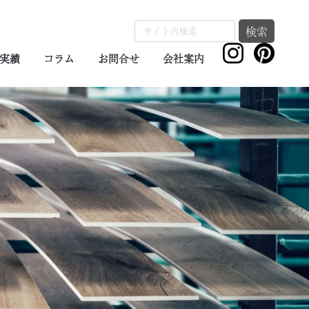
検索
実績
コラム
お問合せ
会社案内