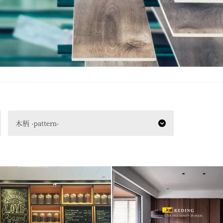
木柄 -pattern-