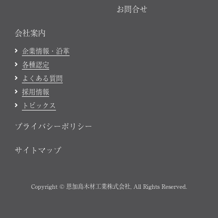
お問合せ
会社案内
企業情報・沿革
各種認定
よくある質問
採用情報
トピックス
プライバシーポリシー
サイトマップ
Copyright © 恩加島木材工業株式会社, All Rights Reserved.