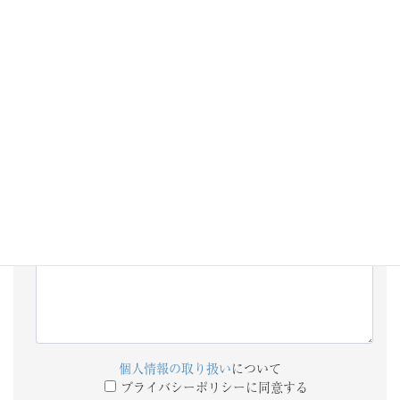
添付ファイル
備考欄
個人情報の取り扱い
について
プライバシーポリシーに同意する