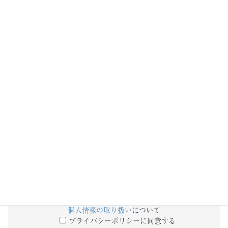
添付ファイル
備考欄
個人情報の取り扱い
について
プライバシーポリシーに同意する