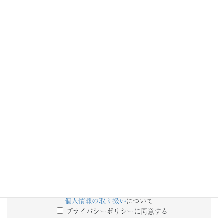
添付ファイル
備考欄
個人情報の取り扱い
について
プライバシーポリシーに同意する