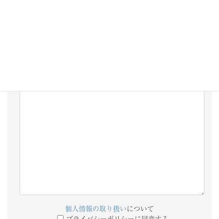
添付ファイル
備考欄
個人情報の取り扱い
について
プライバシーポリシーに同意する