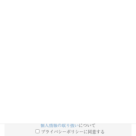
添付ファイル
備考欄
個人情報の取り扱い
について
プライバシーポリシーに同意する