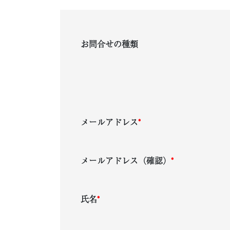
お問合せの種類
メールアドレス
*
メールアドレス（確認）
*
氏名
*