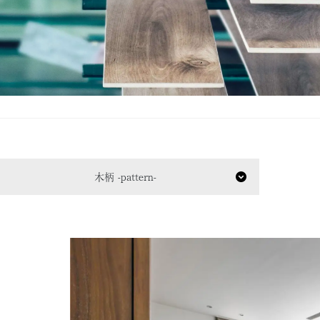
木柄 -pattern-