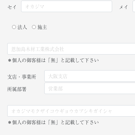
セイ
メイ
法人
施主
＊個人の御客様は「無」と記載して下さい
支店・事業所
所属部署
＊個人の御客様は「無」と記載して下さい