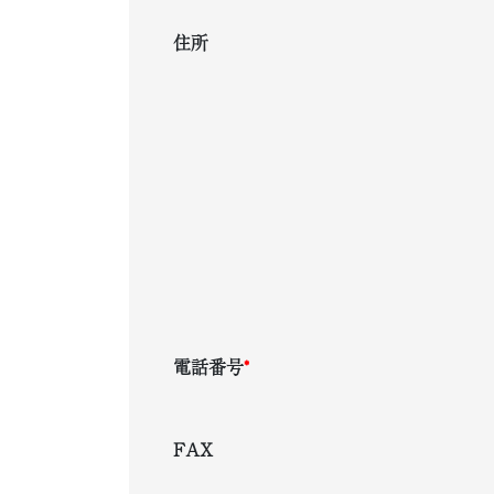
住所
電話番号
*
FAX