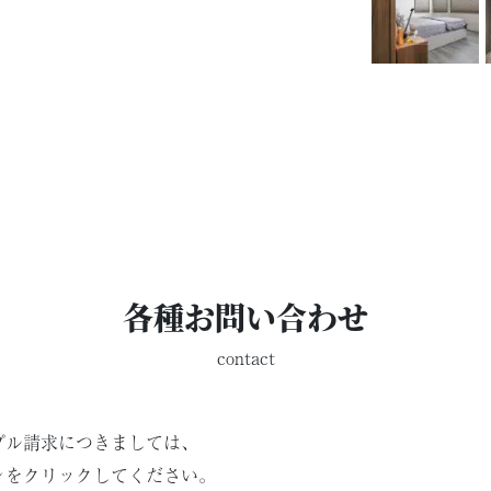
各種お問い合わせ
contact
プル請求につきましては、
ンをクリックしてください。