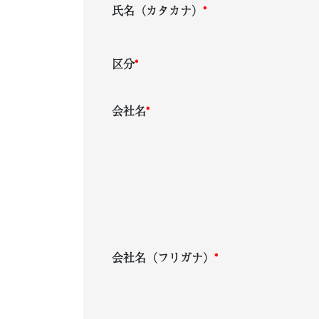
氏名（カタカナ）
*
区分
*
会社名
*
会社名（フリガナ）
*