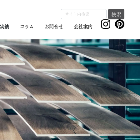
検索
実績
コラム
お問合せ
会社案内