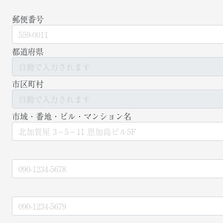
郵便番号
都道府県
市区町村
市域・番地・ビル・マンション名