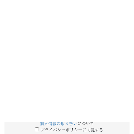
添付ファイル
備考欄
個人情報の取り扱い
について
プライバシーポリシーに同意する