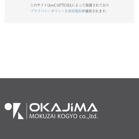
このサイトはreCAPTCHAによって保護されており
プライバシーポリシー
と
利用規約
が適用されます。