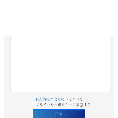
添付ファイル
備考欄
個人情報の取り扱い
について
プライバシーポリシーに同意する