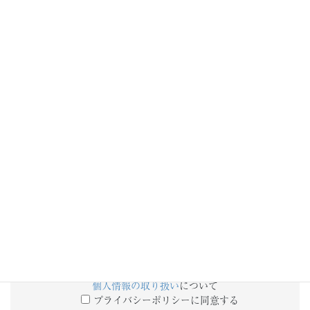
添付ファイル
備考欄
個人情報の取り扱い
について
プライバシーポリシーに同意する