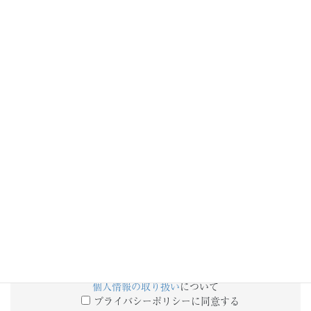
添付ファイル
備考欄
個人情報の取り扱い
について
プライバシーポリシーに同意する