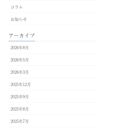
コラム
お知らせ
アーカイブ
2026年8月
2026年5月
2026年3月
2025年12月
2025年9月
2025年8月
2025年7月