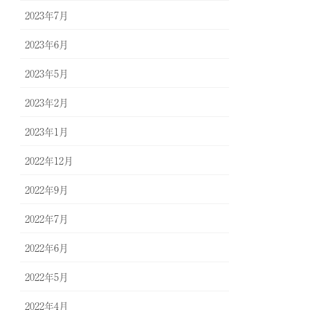
2023年7月
2023年6月
2023年5月
2023年2月
2023年1月
2022年12月
2022年9月
2022年7月
2022年6月
2022年5月
2022年4月