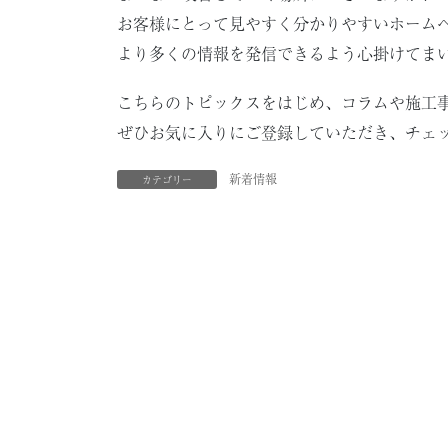
お客様にとって見やすく分かりやすいホーム
より多くの情報を発信できるよう心掛けてま
こちらのトピックスをはじめ、コラムや施工
ぜひお気に入りにご登録していただき、チェ
新着情報
カテゴリー