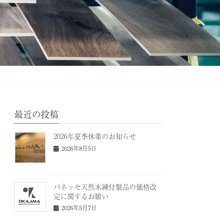
最近の投稿
2026年夏季休業のお知らせ
2026年8月5日
パネッセ天然木練付製品の価格改
定に関するお願い
2026年5月7日