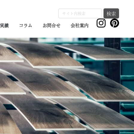
検索
実績
コラム
お問合せ
会社案内