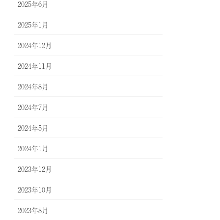
2025年6月
2025年1月
2024年12月
2024年11月
2024年8月
2024年7月
2024年5月
2024年1月
2023年12月
2023年10月
2023年8月