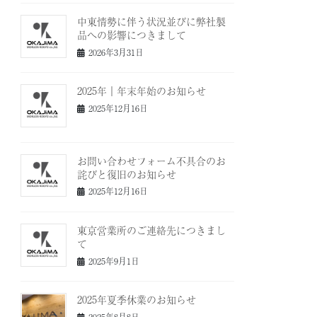
中東情勢に伴う状況並びに弊社製
品への影響につきまして
2026年3月31日
2025年｜年末年始のお知らせ
2025年12月16日
お問い合わせフォーム不具合のお
詫びと復旧のお知らせ
2025年12月16日
東京営業所のご連絡先につきまし
て
2025年9月1日
2025年夏季休業のお知らせ
2025年8月8日