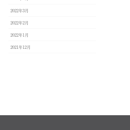
2022年3月
2022年2月
2022年1月
2021年12月