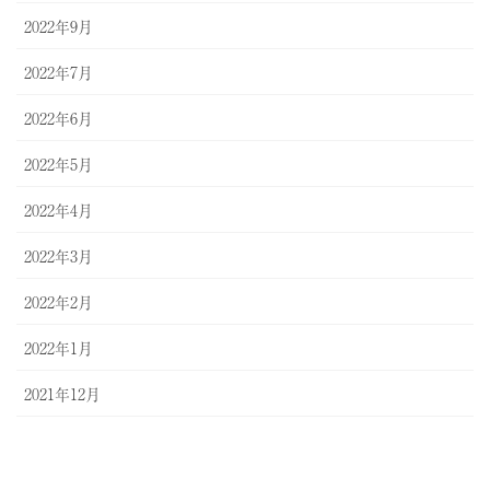
2022年9月
2022年7月
2022年6月
2022年5月
2022年4月
2022年3月
2022年2月
2022年1月
2021年12月