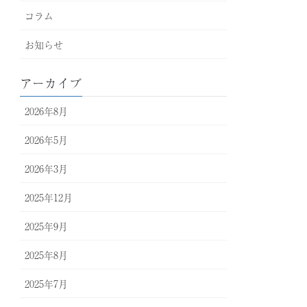
コラム
お知らせ
アーカイブ
2026年8月
2026年5月
2026年3月
2025年12月
2025年9月
2025年8月
2025年7月