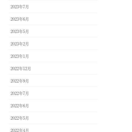
2023年7月
2023年6月
2023年5月
2023年2月
2023年1月
2022年12月
2022年9月
2022年7月
2022年6月
2022年5月
2022年4月