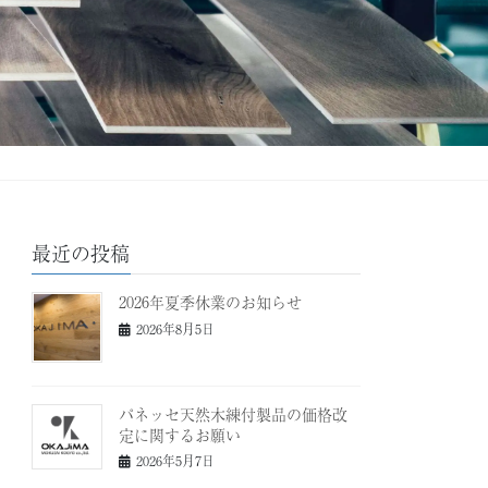
最近の投稿
2026年夏季休業のお知らせ
2026年8月5日
パネッセ天然木練付製品の価格改
定に関するお願い
2026年5月7日