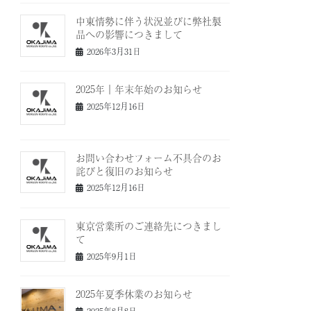
中東情勢に伴う状況並びに弊社製
品への影響につきまして
2026年3月31日
2025年｜年末年始のお知らせ
2025年12月16日
お問い合わせフォーム不具合のお
詫びと復旧のお知らせ
2025年12月16日
東京営業所のご連絡先につきまし
て
2025年9月1日
2025年夏季休業のお知らせ
2025年8月8日