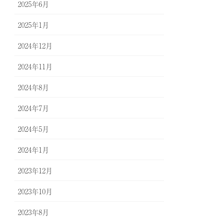
2025年6月
2025年1月
2024年12月
2024年11月
2024年8月
2024年7月
2024年5月
2024年1月
2023年12月
2023年10月
2023年8月