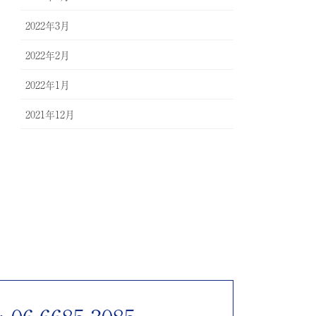
2022年3月
2022年2月
2022年1月
2021年12月
 06-6685-3085