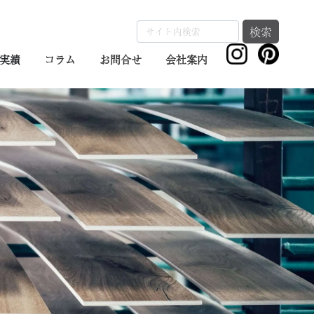
検索
実績
コラム
お問合せ
会社案内