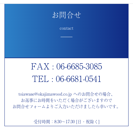
お問合せ
contact
FAX : 06-6685-3085
TEL : 06-6681-0541
toiawase@okajimawood.co.jp へのお問合せの場合、
お返事にお時間をいただく場合がございますので
お問合せフォームよりご入力いただけましたら幸いです。
受付時間：8:30～17:30 [日・祝除く]