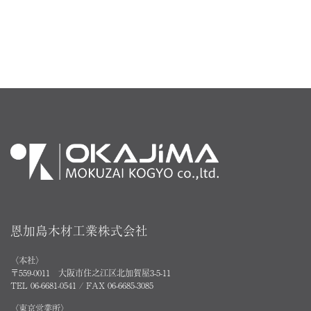
恩加島木材工業株式会社
〈本社〉
〒559-0011 大阪市住之江区北加賀屋3-5-11
TEL 06-6681-0541 / FAX 06-6685-3085
〈東京営業所〉