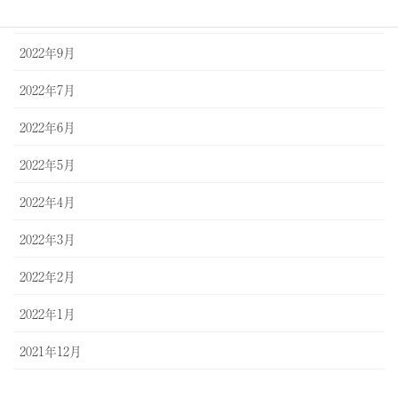
2022年12月
2022年9月
2022年7月
2022年6月
2022年5月
2022年4月
2022年3月
2022年2月
2022年1月
2021年12月