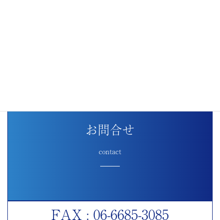
お問合せ
contact
FAX : 06-6685-3085