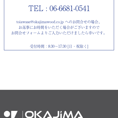
TEL : 06-6681-0541
toiawase@okajimawood.co.jp へのお問合せの場合、
お返事にお時間をいただく場合がございますので
お問合せフォームよりご入力いただけましたら幸いです。
受付時間：8:30～17:30 [日・祝除く]