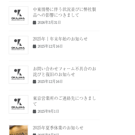
中東情勢に伴う状況並びに弊社製
品への影響につきまして
2026年3月31日
2025年｜年末年始のお知らせ
2025年12月16日
お問い合わせフォーム不具合のお
詫びと復旧のお知らせ
2025年12月16日
東京営業所のご連絡先につきまし
て
2025年9月1日
2025年夏季休業のお知らせ
2025年8月8日