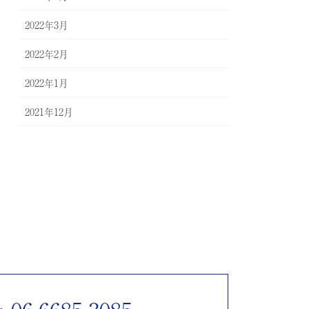
2022年3月
2022年2月
2022年1月
2021年12月
 06-6685-3085