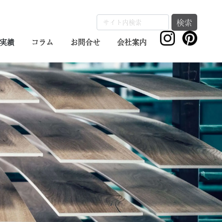
検索
実績
コラム
お問合せ
会社案内