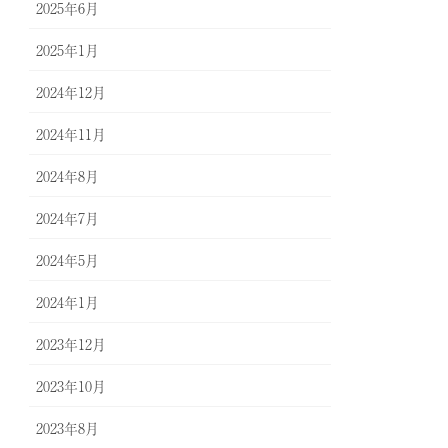
2025年6月
2025年1月
2024年12月
2024年11月
2024年8月
2024年7月
2024年5月
2024年1月
2023年12月
2023年10月
2023年8月