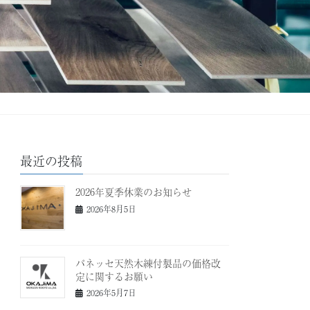
最近の投稿
2026年夏季休業のお知らせ
2026年8月5日
パネッセ天然木練付製品の価格改
定に関するお願い
2026年5月7日