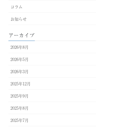
コラム
お知らせ
アーカイブ
2026年8月
2026年5月
2026年3月
2025年12月
2025年9月
2025年8月
2025年7月