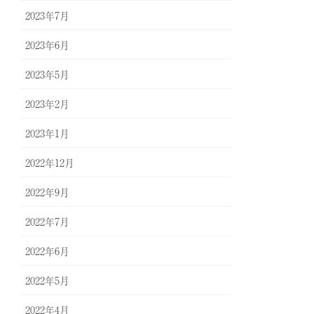
2023年7月
2023年6月
2023年5月
2023年2月
2023年1月
2022年12月
2022年9月
2022年7月
2022年6月
2022年5月
2022年4月