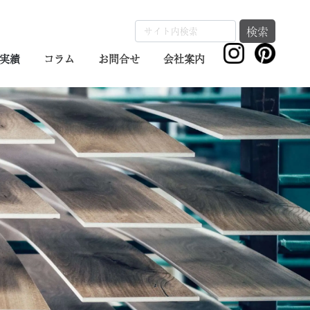
検索
実績
コラム
お問合せ
会社案内