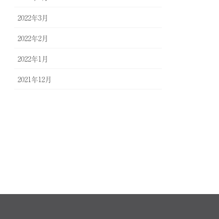
2022年3月
2022年2月
2022年1月
2021年12月