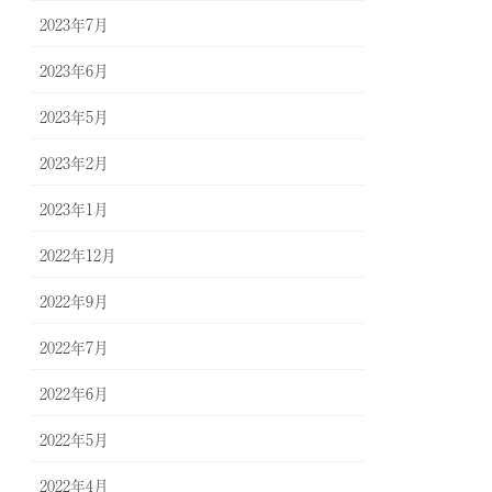
2023年7月
2023年6月
2023年5月
2023年2月
2023年1月
2022年12月
2022年9月
2022年7月
2022年6月
2022年5月
2022年4月