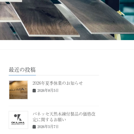
最近の投稿
2026年夏季休業のお知らせ
2026年8月5日
パネッセ天然木練付製品の価格改
定に関するお願い
2026年5月7日