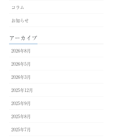
コラム
お知らせ
アーカイブ
2026年8月
2026年5月
2026年3月
2025年12月
2025年9月
2025年8月
2025年7月