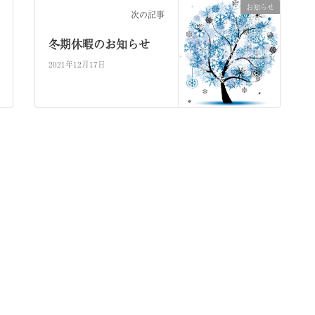
お知らせ
次の記事
冬期休暇のお知らせ
2021年12月17日