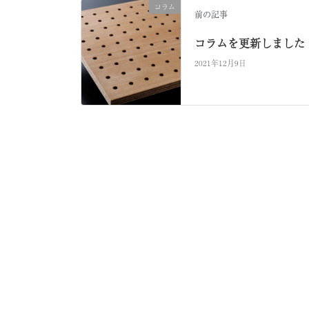
コラム
前の記事
コラムを更新しました
2021年12月9日