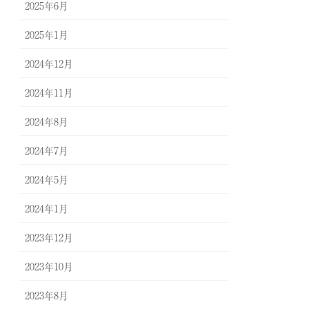
2025年6月
2025年1月
2024年12月
2024年11月
2024年8月
2024年7月
2024年5月
2024年1月
2023年12月
2023年10月
2023年8月