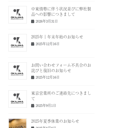
中東情勢に伴う状況並びに弊社製
品への影響につきまして
2026年3月31日
2025年｜年末年始のお知らせ
2025年12月16日
お問い合わせフォーム不具合のお
詫びと復旧のお知らせ
2025年12月16日
東京営業所のご連絡先につきまし
て
2025年9月1日
2025年夏季休業のお知らせ
2025年8月8日