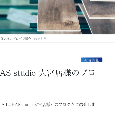
io 大宮店様のブログで紹介されました
新着情報
S studio 大宮店様のブロ
LOHAS studio 大宮店様）のブログをご紹介しま