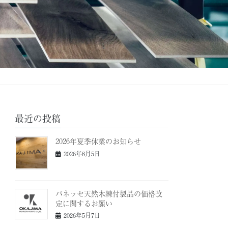
最近の投稿
2026年夏季休業のお知らせ
2026年8月5日
パネッセ天然木練付製品の価格改
定に関するお願い
2026年5月7日