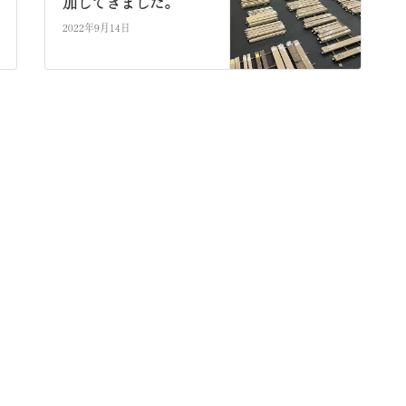
加してきました。
2022年9月14日