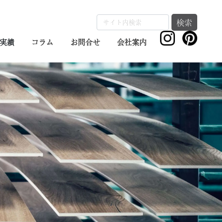
検索
実績
コラム
お問合せ
会社案内