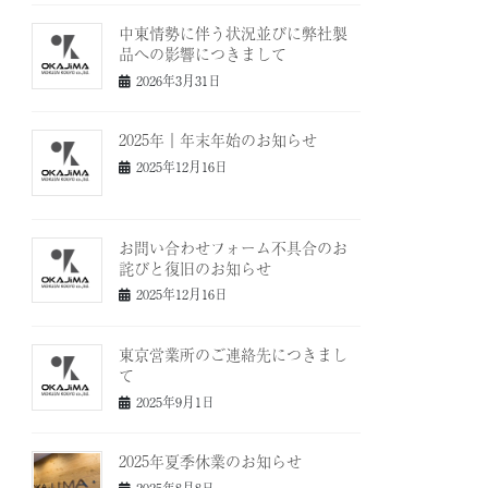
中東情勢に伴う状況並びに弊社製
品への影響につきまして
2026年3月31日
2025年｜年末年始のお知らせ
2025年12月16日
お問い合わせフォーム不具合のお
詫びと復旧のお知らせ
2025年12月16日
東京営業所のご連絡先につきまし
て
2025年9月1日
2025年夏季休業のお知らせ
2025年8月8日