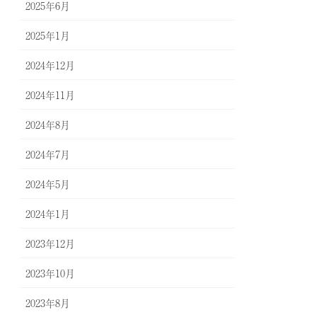
2025年6月
2025年1月
2024年12月
2024年11月
2024年8月
2024年7月
2024年5月
2024年1月
2023年12月
2023年10月
2023年8月