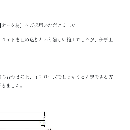
【オーク材】をご採用いただきました。
ンライトを埋め込むという難しい施工でしたが、無事上
打ち合わせの上、インロー式でしっかりと固定できる方
だきました。