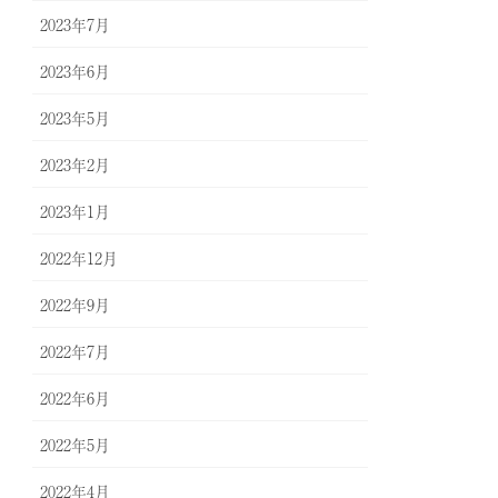
2023年7月
2023年6月
2023年5月
2023年2月
2023年1月
2022年12月
2022年9月
2022年7月
2022年6月
2022年5月
2022年4月