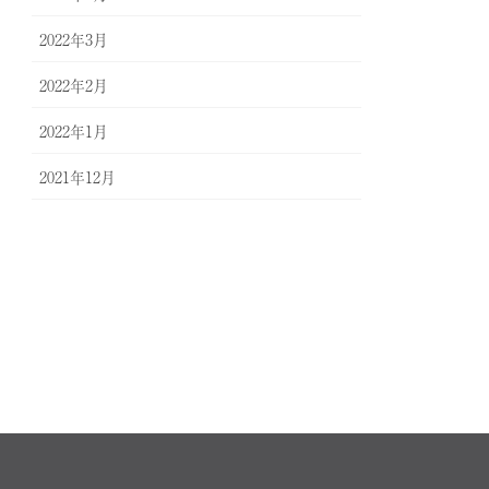
2022年3月
2022年2月
2022年1月
2021年12月