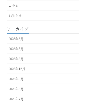
コラム
お知らせ
アーカイブ
2026年8月
2026年5月
2026年3月
2025年12月
2025年9月
2025年8月
2025年7月