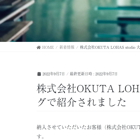
HOME
新着情報
株式会社OKUTA LOHAS stud
2022年9月7日
/ 最終更新日時 :
2022年9月7日
株式会社OKUTA LOHA
グで紹介されました
納入させていただいたお客様（株式会社OKUTA 
す。