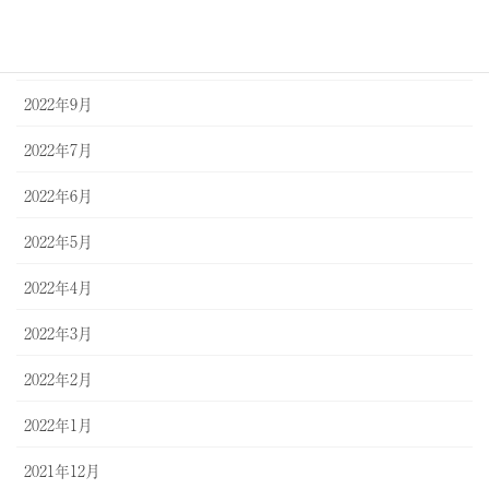
2023年1月
2022年12月
2022年9月
2022年7月
2022年6月
2022年5月
2022年4月
2022年3月
2022年2月
2022年1月
2021年12月