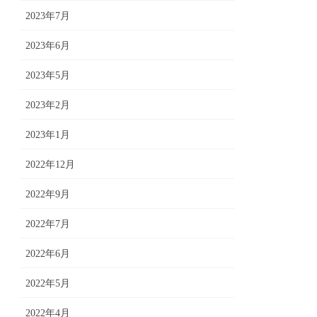
2023年7月
2023年6月
2023年5月
2023年2月
2023年1月
2022年12月
2022年9月
2022年7月
2022年6月
2022年5月
2022年4月