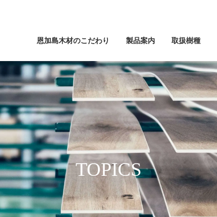
恩加島木材のこだわり
製品案内
取扱樹種
TOPICS