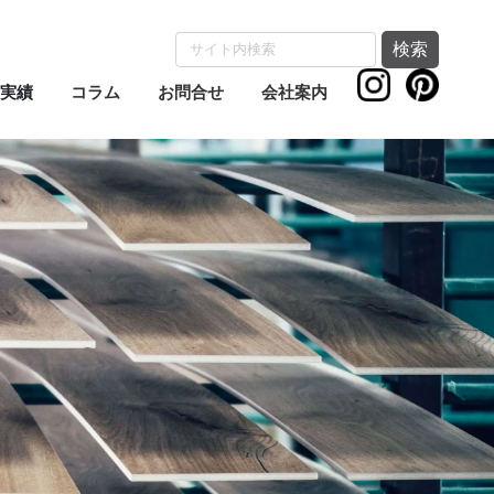
検索
実績
コラム
お問合せ
会社案内