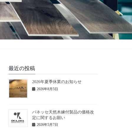
最近の投稿
2026年夏季休業のお知らせ
2026年8月5日
パネッセ天然木練付製品の価格改
定に関するお願い
2026年5月7日