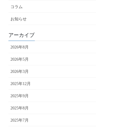
コラム
お知らせ
アーカイブ
2026年8月
2026年5月
2026年3月
2025年12月
2025年9月
2025年8月
2025年7月