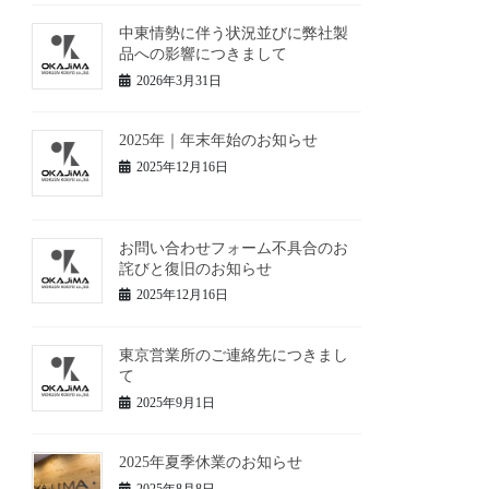
中東情勢に伴う状況並びに弊社製
品への影響につきまして
2026年3月31日
2025年｜年末年始のお知らせ
2025年12月16日
お問い合わせフォーム不具合のお
詫びと復旧のお知らせ
2025年12月16日
東京営業所のご連絡先につきまし
て
2025年9月1日
2025年夏季休業のお知らせ
2025年8月8日