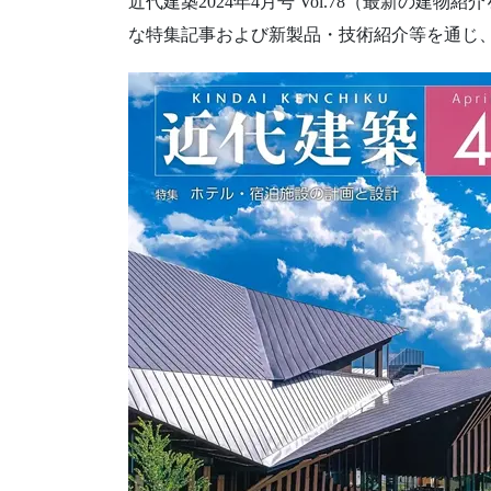
近代建築2024年4月号 Vol.78（最新の
な特集記事および新製品・技術紹介等を通じ