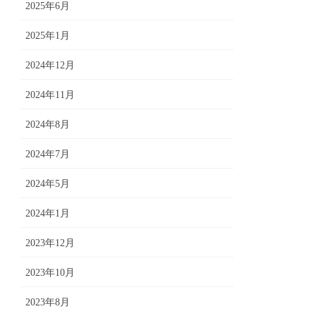
2025年6月
2025年1月
2024年12月
2024年11月
2024年8月
2024年7月
2024年5月
2024年1月
2023年12月
2023年10月
2023年8月