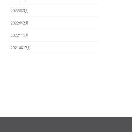
2022年3月
2022年2月
2022年1月
2021年12月