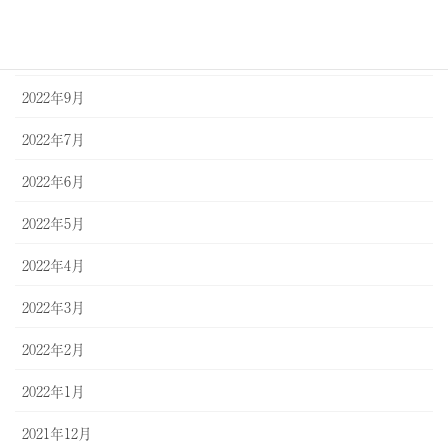
2023年1月
2022年12月
2022年9月
2022年7月
2022年6月
2022年5月
2022年4月
2022年3月
2022年2月
2022年1月
2021年12月