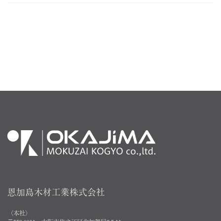
恩加島木材工業株式会社
〈本社〉