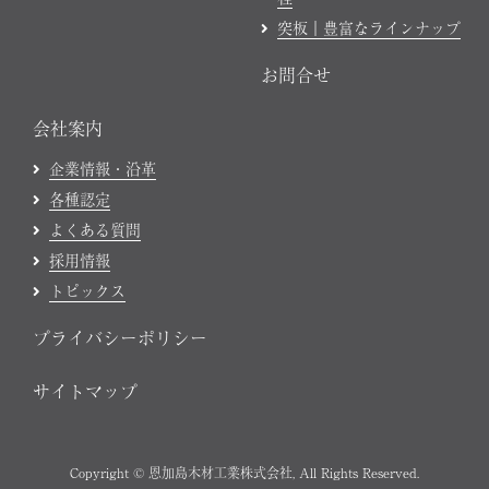
突板｜豊富なラインナップ
お問合せ
会社案内
企業情報・沿革
各種認定
よくある質問
採用情報
トピックス
プライバシーポリシー
サイトマップ
Copyright © 恩加島木材工業株式会社, All Rights Reserved.