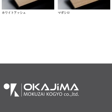
ホワイトアッシュ
マガシロ