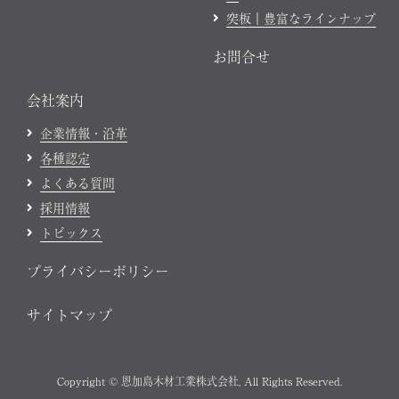
突板｜豊富なラインナップ
お問合せ
会社案内
企業情報・沿革
各種認定
よくある質問
採用情報
トピックス
プライバシーポリシー
サイトマップ
Copyright © 恩加島木材工業株式会社, All Rights Reserved.