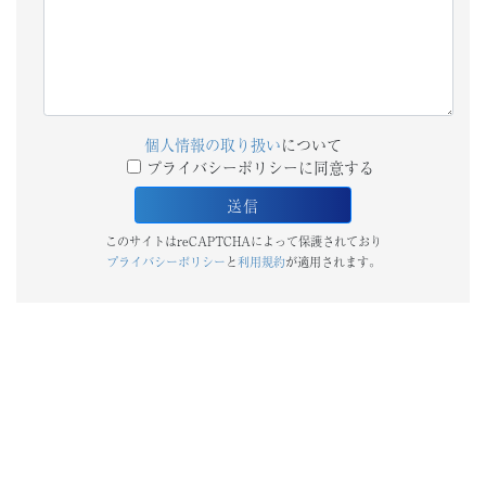
個人情報の取り扱い
について
プライバシーポリシーに同意する
このサイトはreCAPTCHAによって保護されており
プライバシーポリシー
と
利用規約
が適用されます。